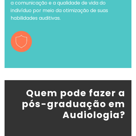
a comunicação e a qualidade de vida do
indivíduo por meio da otimização de suas
habilidades auditivas.
Quem pode fazer a
pós-graduação em
Audiologia?