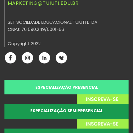
MARKETING@TUIUTI.EDU.BR
SET SOCIEDADE EDUCACIONAL TUIUTI LTDA
CNPJ: 76.590.249/0001-66
Copyright 2022
ESPECIALIZAÇÃO PRESENCIAL
ESPECIALIZAÇÃO SEMIPRESENCIAL