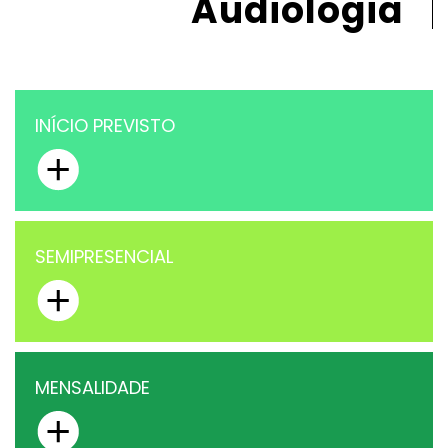
Audiologia
INÍCIO PREVISTO
SEMIPRESENCIAL
MENSALIDADE