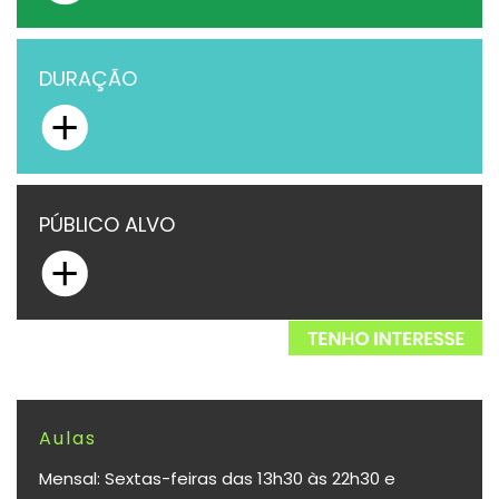
DURAÇÃO
PÚBLICO ALVO
Aulas
Mensal: Sextas-feiras das 13h30 às 22h30 e