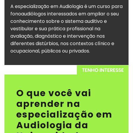
A especialização em Audiologia é um curso para
fonoaudiólogos interessados em ampliar o seu
conhecimento sobre o sistema auditivo e
vestibular e sua prática profissional na
avaliação, diagnóstico e intervenção nos
diferentes distúrbios, nos contextos clínico e
ocupacional, públicos ou privados.
O que você vai
aprender na
especialização em
Audiologia da