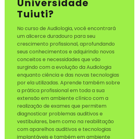
Universidade
Tuiuti?
No curso de Audiologia, você encontrará
um alicerce duradouro para seu
crescimento profissional, aprofundando
seus conhecimentos e adquirindo novos
conceitos e necessidades que vão
surgindo com a evolução da Audiologia
enquanto ciência e das novas tecnologias
por ela utilizadas. Aprende também sobre
a prática profissional em toda a sua
extensão em ambiente clínico com a
realização de exames que permitem
diagnosticar problemas auditivos e
vestibulares, bem como na reabilitação
com aparelhos auditivos e tecnologias
implantáveis e também em ambiente