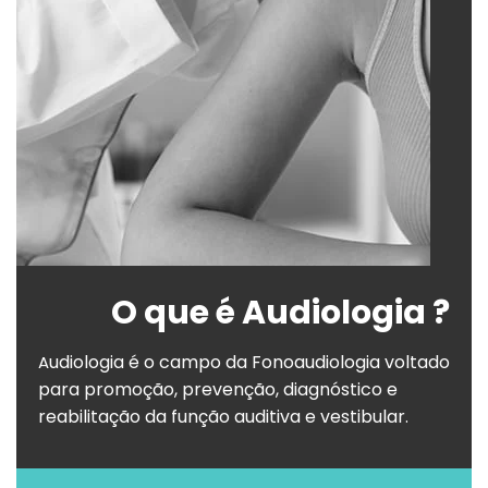
O que é Audiologia ?
udiologia é o campo da Fonoaudiologia voltado
A
para promoção, prevenção, diagnóstico e
reabilitação da função auditiva e vestibular.