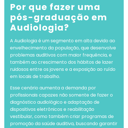
Por que fazer uma
pós-graduação em
Audiologia?
A Audiologia é um segmento em alta devido ao
envelhecimento da população, que desenvolve
problemas auditivos com maior frequência, e
também ao crescimento dos hábitos de lazer
ruidosos entre os jovens e a exposição ao ruído
em locais de trabalho.
Esse cenário aumenta a demanda por
profissionais capazes não somente de fazer o
diagnóstico audiológico e adaptação de
dispositivos eletrônicos e reabilitação
vestibular, como também criar programas de
promoção da saúde auditiva, buscando garantir