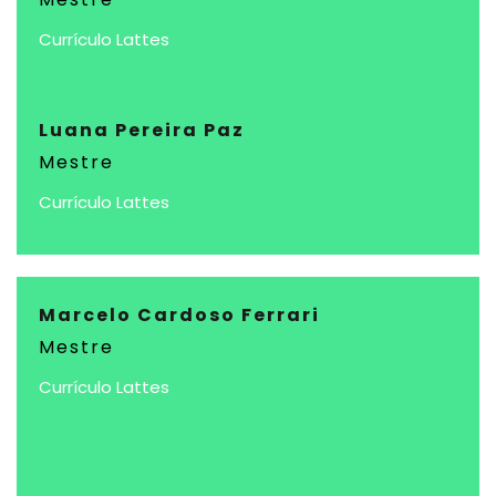
Currículo Lattes
Luana Pereira Paz
Mestre
Currículo Lattes
Marcelo Cardoso Ferrari
Mestre
Currículo Lattes