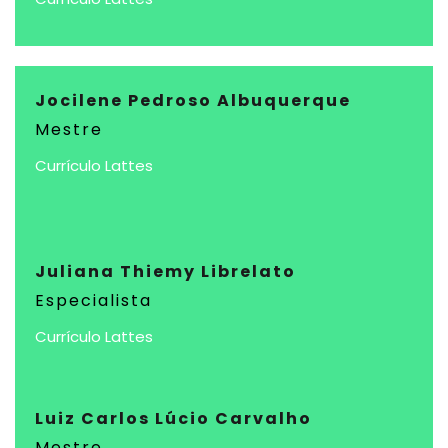
Jocilene Pedroso Albuquerque
Mestre
Currículo Lattes
Juliana Thiemy Librelato
Especialista
Currículo Lattes
Luiz Carlos Lúcio Carvalho
Mestre