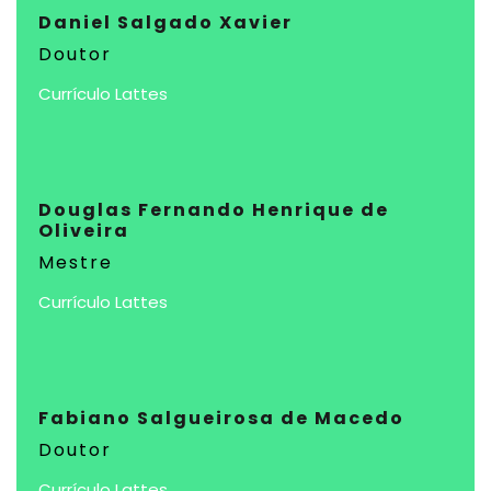
Daniel Salgado Xavier
Doutor
Currículo Lattes
Douglas Fernando Henrique de
Oliveira
Mestre
Currículo Lattes
Fabiano Salgueirosa de Macedo
Doutor
Currículo Lattes