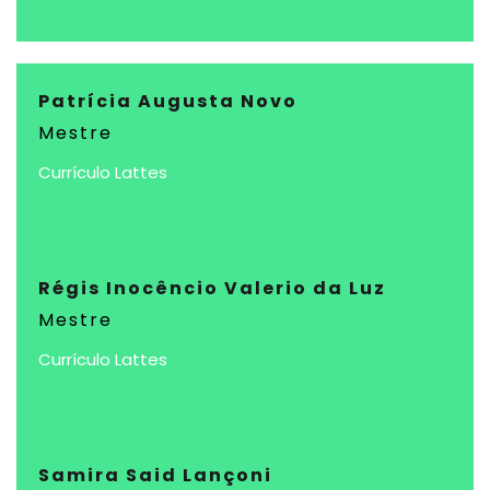
Patrícia Augusta Novo
Mestre
Currículo Lattes
Régis Inocêncio Valerio da Luz
Mestre
Currículo Lattes
Samira Said Lançoni