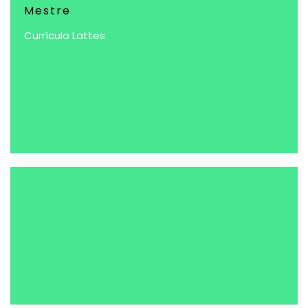
Mestre
Currículo Lattes