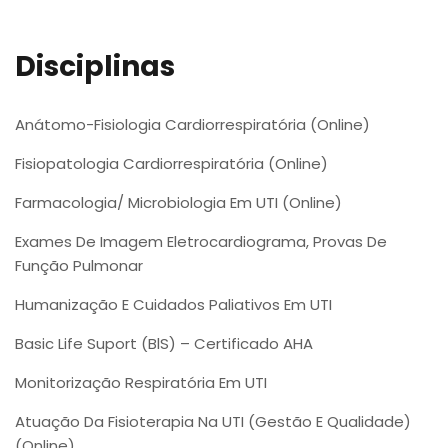
Disciplinas
Anátomo-Fisiologia Cardiorrespiratória (Online)
Fisiopatologia Cardiorrespiratória (Online)
Farmacologia/ Microbiologia Em UTI (Online)
Exames De Imagem Eletrocardiograma, Provas De
Função Pulmonar
Humanização E Cuidados Paliativos Em UTI
Basic Life Suport (BlS) – Certificado AHA
Monitorização Respiratória Em UTI
Atuação Da Fisioterapia Na UTI (Gestão E Qualidade)
(Online)