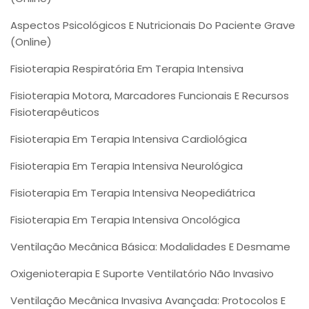
Aspectos Psicológicos E Nutricionais Do Paciente Grave
(Online)
Fisioterapia Respiratória Em Terapia Intensiva
Fisioterapia Motora, Marcadores Funcionais E Recursos
Fisioterapêuticos
Fisioterapia Em Terapia Intensiva Cardiológica
Fisioterapia Em Terapia Intensiva Neurológica
Fisioterapia Em Terapia Intensiva Neopediátrica
Fisioterapia Em Terapia Intensiva Oncológica
Ventilação Mecânica Básica: Modalidades E Desmame
Oxigenioterapia E Suporte Ventilatório Não Invasivo
Ventilação Mecânica Invasiva Avançada: Protocolos E