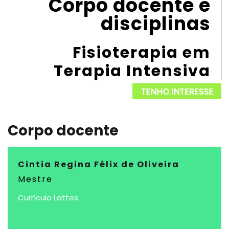
Corpo docente e
disciplinas
Fisioterapia em
Terapia Intensiva
Corpo docente
Cintia Regina Félix de Oliveira
Mestre
Currículo Lattes