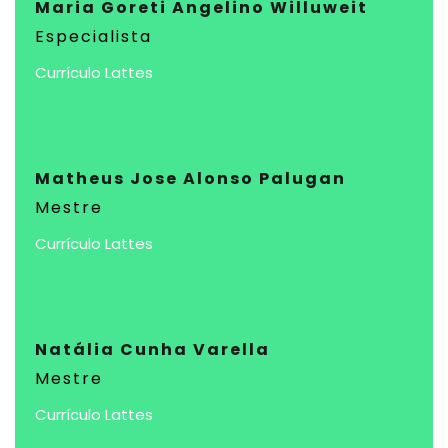
Maria Goreti Angelino Willuweit
Especialista
Currículo Lattes
Matheus Jose Alonso Palugan
Mestre
Currículo Lattes
Natália Cunha Varella
Mestre
Currículo Lattes