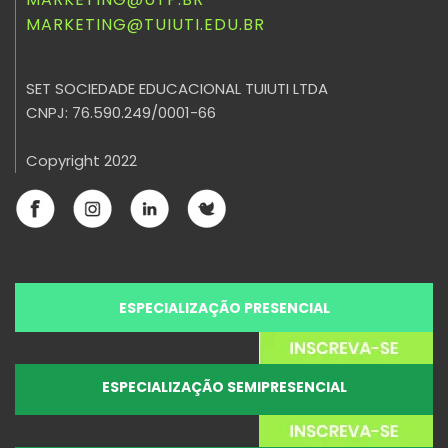
MARKETING@TUIUTI.EDU.BR
SET SOCIEDADE EDUCACIONAL TUIUTI LTDA
CNPJ: 76.590.249/0001-66
Copyright 2022
ESPECIALIZAÇÃO PRESENCIAL
ESPECIALIZAÇÃO SEMIPRESENCIAL