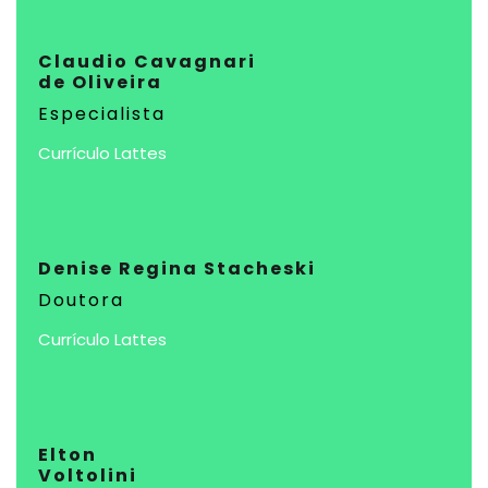
Claudio Cavagnari
de Oliveira
Especialista
Currículo Lattes
Denise Regina Stacheski
Doutora
Currículo Lattes
Elton
Voltolini