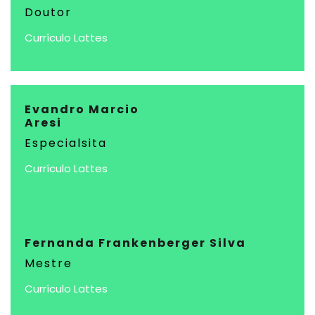
Doutor
Currículo Lattes
Evandro Marcio
Aresi
Especialsita
Currículo Lattes
Fernanda Frankenberger Silva
Mestre
Currículo Lattes