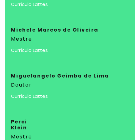
Currículo Lattes
Michele Marcos de Oliveira
Mestre
Currículo Lattes
Miguelangelo Geimba de Lima
Doutor
Currículo Lattes
Perci
Klein
Mestre