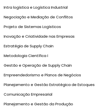
Intra logística e Logística Industrial
Negociação e Mediação de Conflitos
Projeto de Sistemas Logísticos
Inovação e Criatividade nas Empresas
Estratégia de Supply Chain
Metodologia Científica I
Gestão e Operação de Supply Chain
Empreendedorismo e Planos de Negócios
Planejamento e Gestão Estratégica de Estoques
Comunicação Empresarial
Planejamento e Gestão da Produção