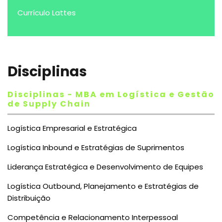
Currículo Lattes
Disciplinas
Disciplinas - MBA em Logística e Gestão
de Supply Chain
Logística Empresarial e Estratégica
Logística Inbound e Estratégias de Suprimentos
Liderança Estratégica e Desenvolvimento de Equipes
Logística Outbound, Planejamento e Estratégias de
Distribuição
Competência e Relacionamento Interpessoal