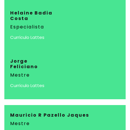
Helaine Badia
Costa
Especialista
Currículo Lattes
Jorge
Feliciano
Mestre
Currículo Lattes
Mauricio R Pazello Jaques
Mestre