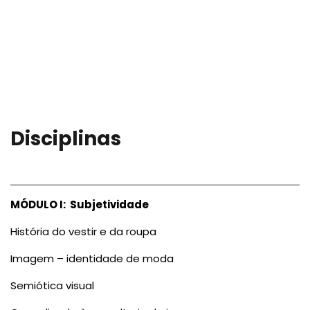
Disciplinas
MÓDULO I: Subjetividade
História do vestir e da roupa
Imagem – identidade de moda
Semiótica visual