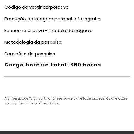
Código de vestir corporativo
Produção da imagem pessoal e fotografia
Economia criativa - modelo de negócio
Metodologia da pesquisa
Seminário de pesquisa
Carga horária total: 360 horas
A Universidade Tuiuti do Paraná reserva-se o direito de proceder às alterações
necessárias em benefício do Curso.