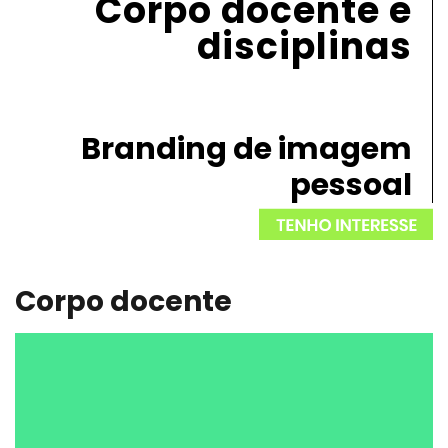
Corpo docente e
disciplinas
Branding de imagem
pessoal
Corpo docente