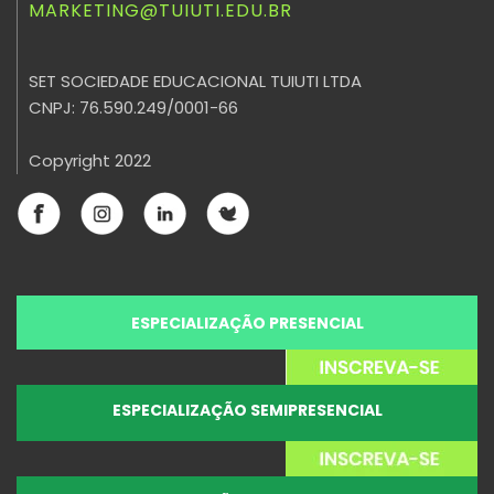
MARKETING@TUIUTI.EDU.BR
SET SOCIEDADE EDUCACIONAL TUIUTI LTDA
CNPJ: 76.590.249/0001-66
Copyright 2022
ESPECIALIZAÇÃO PRESENCIAL
ESPECIALIZAÇÃO SEMIPRESENCIAL