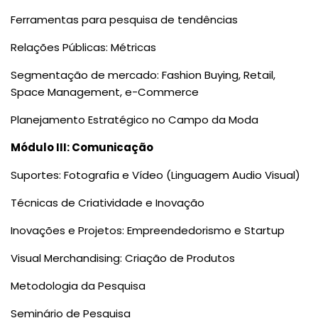
Ferramentas para pesquisa de tendências
Relações Públicas: Métricas
Segmentação de mercado: Fashion Buying, Retail,
Space Management, e-Commerce
Planejamento Estratégico no Campo da Moda
Módulo III: Comunicação
Suportes: Fotografia e Vídeo (Linguagem Audio Visual)
Técnicas de Criatividade e Inovação
Inovações e Projetos: Empreendedorismo e Startup
Visual Merchandising: Criação de Produtos
Metodologia da Pesquisa
Seminário de Pesquisa