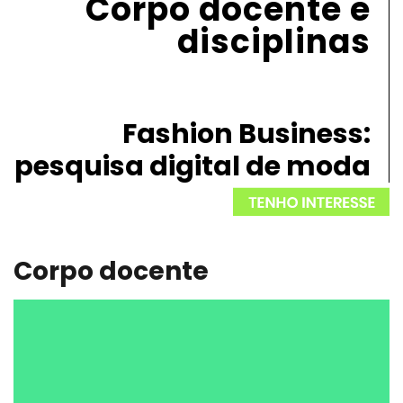
Corpo docente e
disciplinas
Fashion Business:
pesquisa digital de moda
Corpo docente