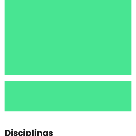
Disciplinas