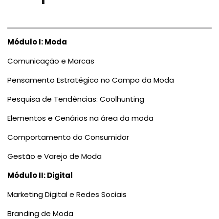
Módulo I: Moda
Comunicação e Marcas
Pensamento Estratégico no Campo da Moda
Pesquisa de Tendências: Coolhunting
Elementos e Cenários na área da moda
Comportamento do Consumidor
Gestão e Varejo de Moda
Módulo II: Digital
Marketing Digital e Redes Sociais
Branding de Moda