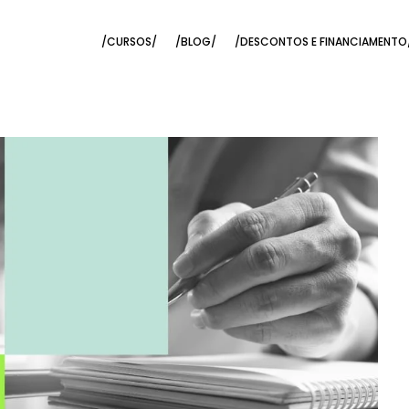
/CURSOS/
/BLOG/
/DESCONTOS E FINANCIAMENTO