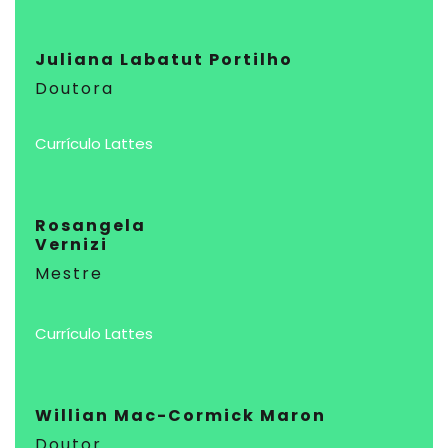
Juliana Labatut Portilho
Doutora
Currículo Lattes
Rosangela
Vernizi
Mestre
Currículo Lattes
Willian Mac-Cormick Maron
Doutor