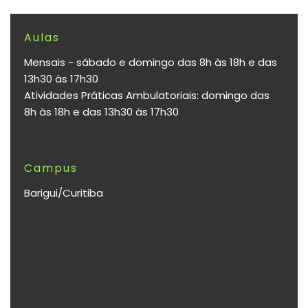
Aulas
Mensais - sábado e domingo das 8h às 18h e das
13h30 às 17h30
Atividades Práticas Ambulatoriais: domingo das
8h às 18h e das 13h30 às 17h30
Campus
Barigui/Curitiba