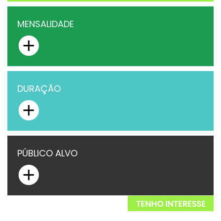
MENSALIDADE
DURAÇÃO
PÚBLICO ALVO