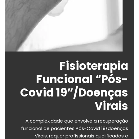
Fisioterapia
Funcional “Pós-
Covid 19”/Doenças
Virais
A complexidade que envolve a recuperação
funcional de pacientes Pós-Covid 19/doenças
Virais, requer profissionais qualificados e