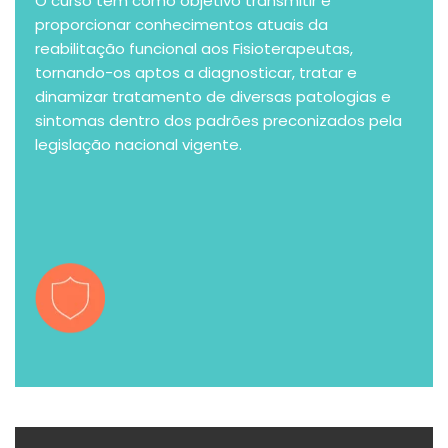
O curso tem como objetivo transmitir e
proporcionar conhecimentos atuais da
reabilitação funcional aos Fisioterapeutas,
tornando-os aptos a diagnosticar, tratar e
dinamizar tratamento de diversas patologias e
sintomas dentro dos padrões preconizados pela
legislação nacional vigente.