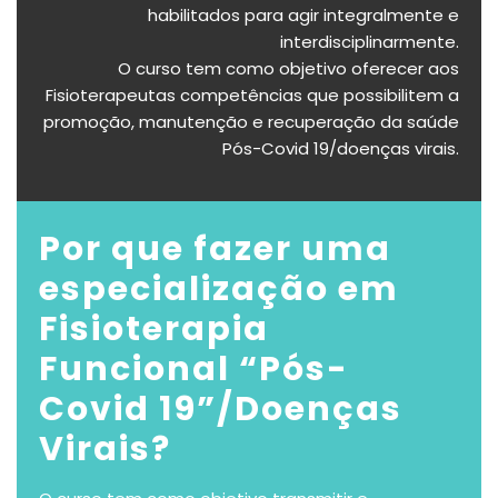
habilitados para agir integralmente e
interdisciplinarmente.
O curso tem como objetivo oferecer aos
Fisioterapeutas competências que possibilitem a
promoção, manutenção e recuperação da saúde
Pós-Covid 19/doenças virais.
Por que fazer uma
especialização em
Fisioterapia
Funcional “Pós-
Covid 19”/Doenças
Virais
?